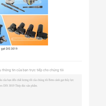
 gạt DIS 3019
u thông tin của bạn trực tiếp cho chúng tôi