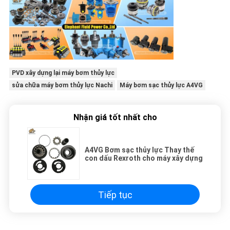
PVD xây dựng lại máy bơm thủy lực
sửa chữa máy bơm thủy lực Nachi
Máy bơm sạc thủy lực A4VG
Nhận giá tốt nhất cho
A4VG Bơm sạc thủy lực Thay thế
con dấu Rexroth cho máy xây dựng
Tiếp tục