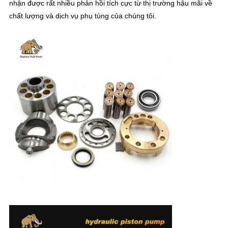
nhận được rất nhiều phản hồi tích cực từ thị trường hậu mãi về
chất lượng và dịch vụ phụ tùng của chúng tôi.