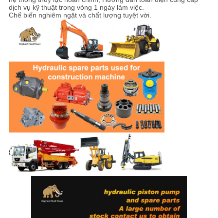
dịch vụ kỹ thuật trong vòng 1 ngày làm việc.
Chế biến nghiêm ngặt và chất lượng tuyệt vời.