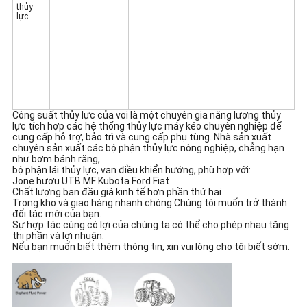
thủy
lực
Công suất thủy lực của voi là một chuyên gia năng lượng thủy
lực tích hợp các hệ thống thủy lực máy kéo chuyên nghiệp để
cung cấp hỗ trợ, bảo trì và cung cấp phụ tùng. Nhà sản xuất
chuyên sản xuất các bộ phận thủy lực nông nghiệp, chẳng hạn
như bơm bánh răng,
bộ phận lái thủy lực, van điều khiển hướng, phù hợp với:
Jone hươu UTB MF Kubota Ford Fiat
Chất lượng ban đầu giá kinh tế hơn phần thứ hai
Trong kho và giao hàng nhanh chóng.Chúng tôi muốn trở thành
đối tác mới của bạn.
Sự hợp tác cùng có lợi của chúng ta có thể cho phép nhau tăng
thị phần và lợi nhuận.
Nếu bạn muốn biết thêm thông tin, xin vui lòng cho tôi biết sớm.