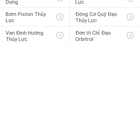
Dựng
Lực
Bơm Piston Thủy 
Động Cơ Quỹ Đạo 
Lực
Thủy Lực
Van Định Hướng 
Đơn Vị Chỉ Đạo 
Thủy Lực
Orbitrol