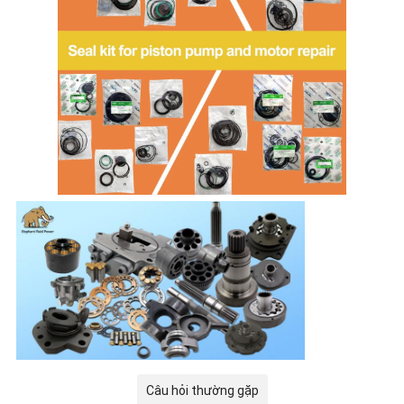
Câu hỏi thường gặp