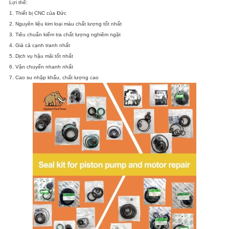
Lợi thế:
1. Thiết bị CNC của Đức
2. Nguyên liệu kim loại màu chất lượng tốt nhất
3. Tiêu chuẩn kiểm tra chất lượng nghiêm ngặt
4. Giá cả cạnh tranh nhất
5. Dịch vụ hậu mãi tốt nhất
6. Vận chuyển nhanh nhất
7. Cao su nhập khẩu, chất lượng cao