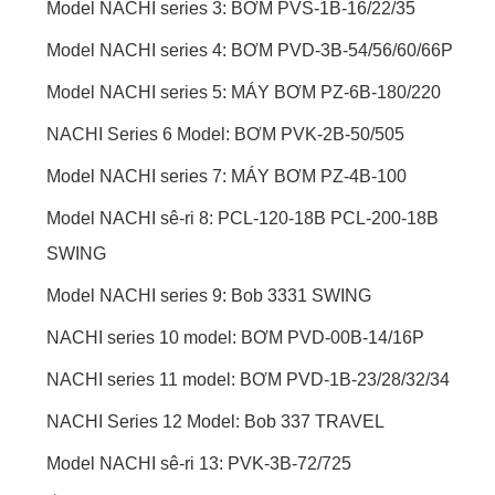
Model NACHI series 3: BƠM PVS-1B-16/22/35
Model NACHI series 4: BƠM PVD-3B-54/56/60/66P
Model NACHI series 5: MÁY BƠM PZ-6B-180/220
NACHI Series 6 Model: BƠM PVK-2B-50/505
Model NACHI series 7: MÁY BƠM PZ-4B-100
Model NACHI sê-ri 8: PCL-120-18B PCL-200-18B
SWING
Model NACHI series 9: Bob 3331 SWING
NACHI series 10 model: BƠM PVD-00B-14/16P
NACHI series 11 model: BƠM PVD-1B-23/28/32/34
NACHI Series 12 Model: Bob 337 TRAVEL
Model NACHI sê-ri 13: PVK-3B-72/725