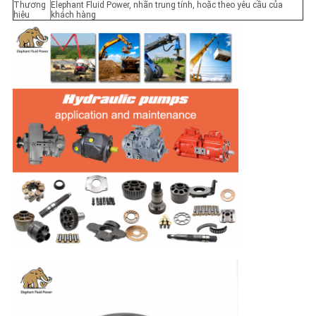
Thương
Elephant Fluid Power, nhãn trung tính, hoặc theo yêu cầu của
hiệu
khách hàng