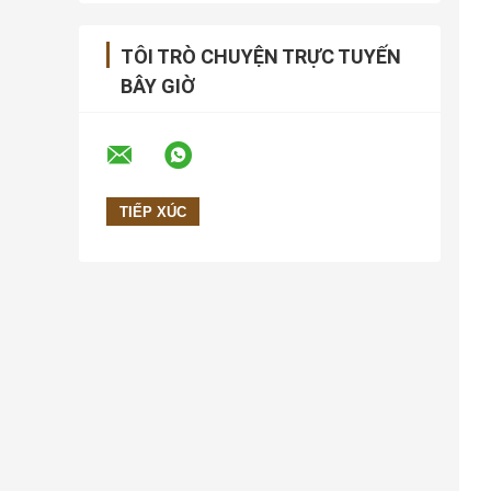
TÔI TRÒ CHUYỆN TRỰC TUYẾN
BÂY GIỜ